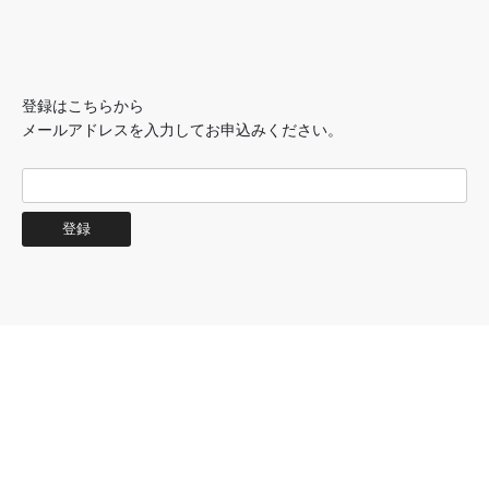
登録はこちらから
メールアドレスを入力してお申込みください。