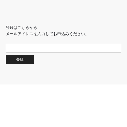
登録はこちらから
メールアドレスを入力してお申込みください。