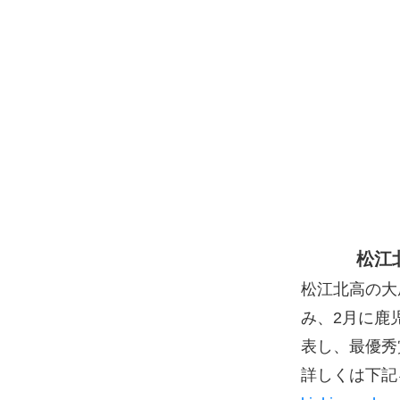
松江
松江北高の大
み、2月に鹿
表し、最優秀
詳しくは下記