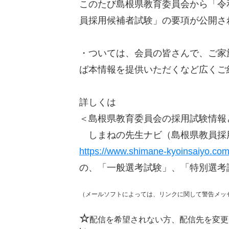
このたび島根県教育委員会から「令
員採用候補者試験」の要項が公開さ
・ついては、会員の皆さんで、ご家
ば本情報を提供いただくなど広くご
詳しくは
＜島根県教育委員会の採用試験情報
しまねの先生ナビ（島根県教員採
https://www.shimane-kyoinsaiyo.com
の、「一般選考試験」、「特別選考
（メールソフトによっては、リンクに関して警告メッ
☆
配信を希望されない方、配信先を変更