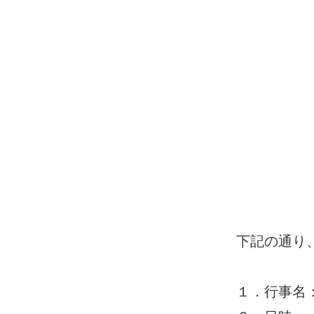
下記の通り
１．行事名