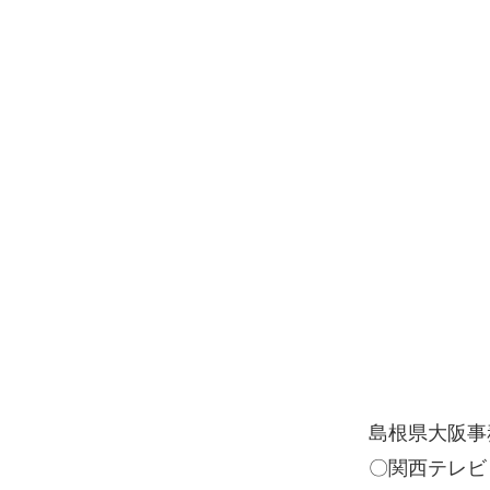
島根県大阪事
〇関西テレビ