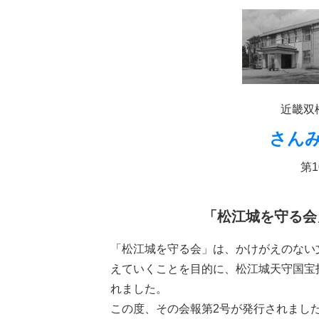
近畿双
さん
第1
「松江城を守る会
「松江城を守る会」は、かけがえのない
えていくことを目的に、松江城天守国宝指
れました。
この度、その会報第2号が発行されまし