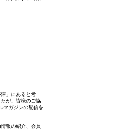
停滞」にあると考
したが、皆様のご協
ルマガジンの配信を
動情報の紹介、会員